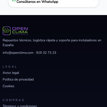
Consúltanos en WhatsApp
Repuestos técnicos, logística rápida y soporte para instaladores en
España.
info@openclima.com
·
919 32 73 23
LEGAL
Aviso legal
Política de privacidad
Cookies
COMPRAS
Términos y condiciones