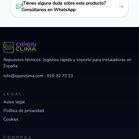
¿Tienes alguna duda sobre este producto?
Consúltanos en WhatsApp
Repuestos técnicos, logística rápida y soporte para instaladores en
España.
info@openclima.com
·
919 32 73 23
LEGAL
Aviso legal
Política de privacidad
Cookies
COMPRAS