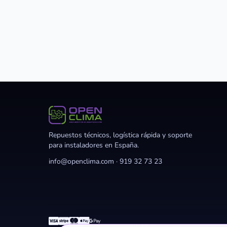
Repuestos técnicos, logística rápida y soporte
para instaladores en España.
info@openclima.com
·
919 32 73 23