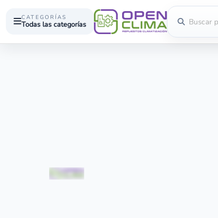
CATEGORÍAS
Todas las categorías