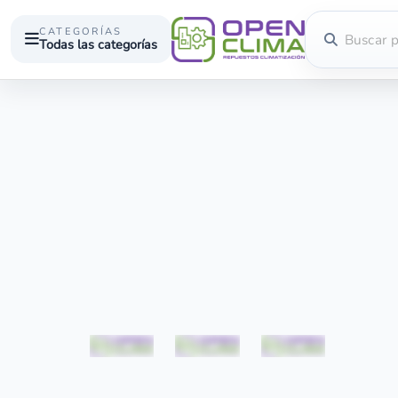
CATEGORÍAS
Todas las categorías