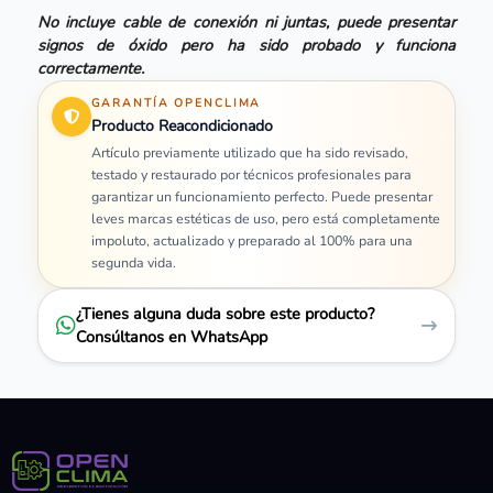
No incluye cable de conexión ni juntas, puede presentar
signos de óxido pero ha sido probado y funciona
correctamente.
GARANTÍA OPENCLIMA
Producto Reacondicionado
Artículo previamente utilizado que ha sido revisado,
testado y restaurado por técnicos profesionales para
garantizar un funcionamiento perfecto. Puede presentar
leves marcas estéticas de uso, pero está completamente
impoluto, actualizado y preparado al 100% para una
segunda vida.
¿Tienes alguna duda sobre este producto?
Consúltanos en WhatsApp