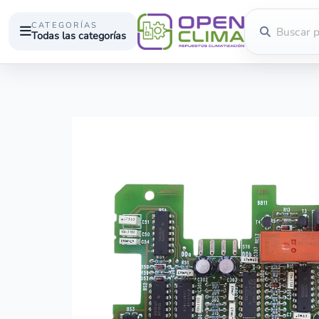
CATEGORÍAS
Todas las categorías