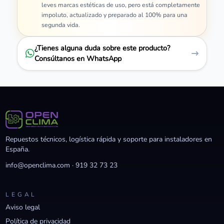
leves marcas estéticas de uso, pero está completamente
impoluto, actualizado y preparado al 100% para una
segunda vida.
¿Tienes alguna duda sobre este producto?
Consúltanos en WhatsApp
Repuestos técnicos, logística rápida y soporte para instaladores en
España.
info@openclima.com
·
919 32 73 23
LEGAL
Aviso legal
Política de privacidad