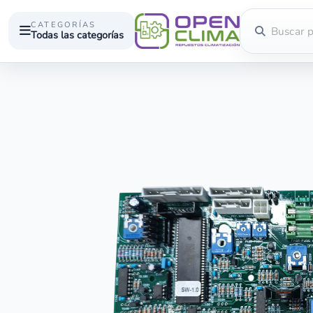
CATEGORÍAS
Todas las categorías