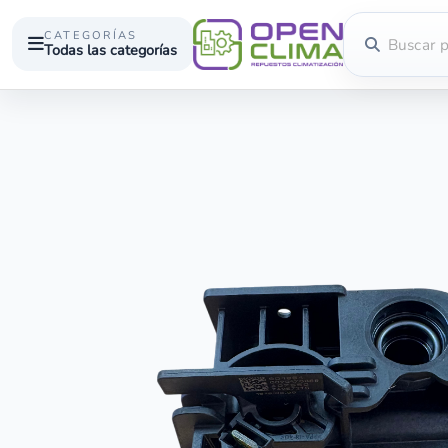
CATEGORÍAS
Todas las categorías