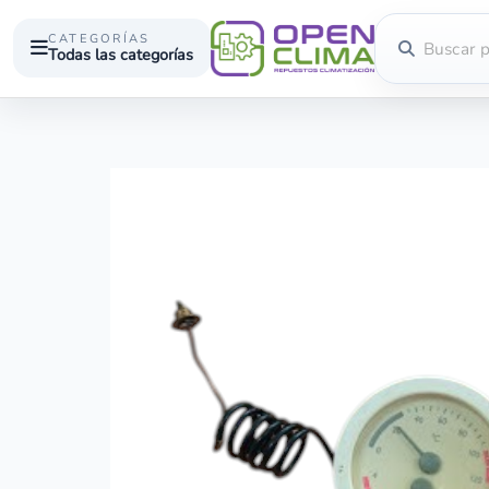
CATEGORÍAS
Todas las categorías