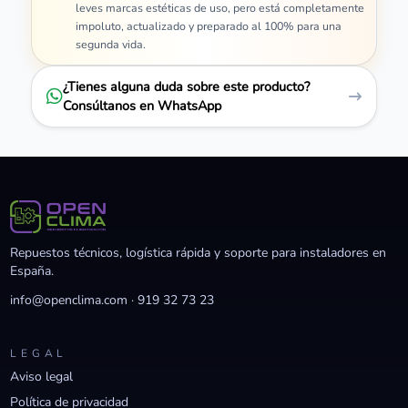
leves marcas estéticas de uso, pero está completamente
impoluto, actualizado y preparado al 100% para una
segunda vida.
¿Tienes alguna duda sobre este producto?
Consúltanos en WhatsApp
Repuestos técnicos, logística rápida y soporte para instaladores en
España.
info@openclima.com
·
919 32 73 23
LEGAL
Aviso legal
Política de privacidad