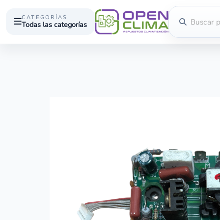
CATEGORÍAS
Todas las categorías