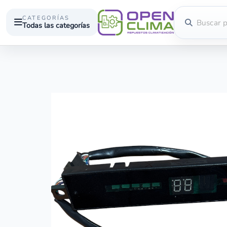
CATEGORÍAS
Todas las categorías