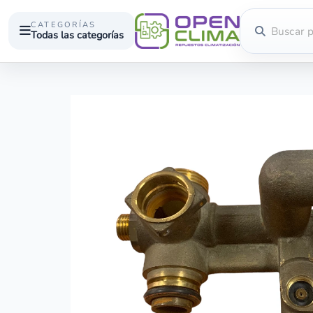
CATEGORÍAS
Todas las categorías