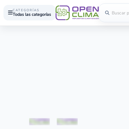
CATEGORÍAS
Todas las categorías