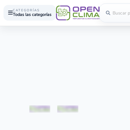
CATEGORÍAS
Todas las categorías