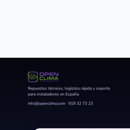
Repuestos técnicos, logística rápida y soporte
para instaladores en España.
info@openclima.com
·
919 32 73 23