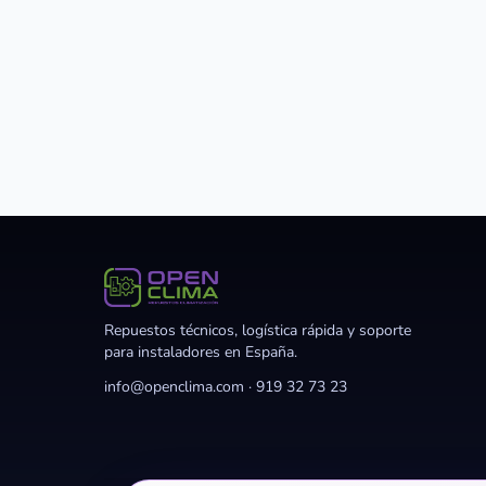
Repuestos técnicos, logística rápida y soporte
para instaladores en España.
info@openclima.com
·
919 32 73 23