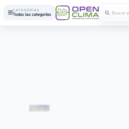
CATEGORÍAS
Todas las categorías