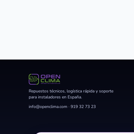
Repuestos técnicos, logística rápida y soporte
para instaladores en España.
info@openclima.com
·
919 32 73 23