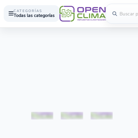
CATEGORÍAS
Todas las categorías