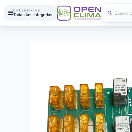
CATEGORÍAS
Todas las categorías