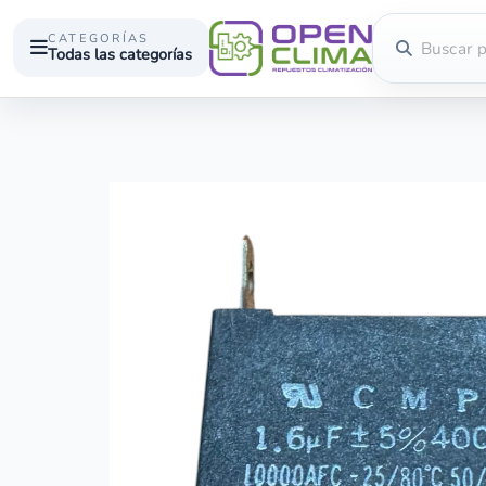
CATEGORÍAS
Todas las categorías