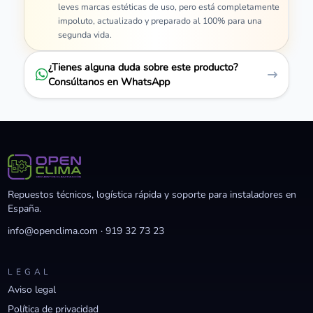
leves marcas estéticas de uso, pero está completamente
impoluto, actualizado y preparado al 100% para una
segunda vida.
¿Tienes alguna duda sobre este producto?
Consúltanos en WhatsApp
Repuestos técnicos, logística rápida y soporte para instaladores en
España.
info@openclima.com
·
919 32 73 23
LEGAL
Aviso legal
Política de privacidad