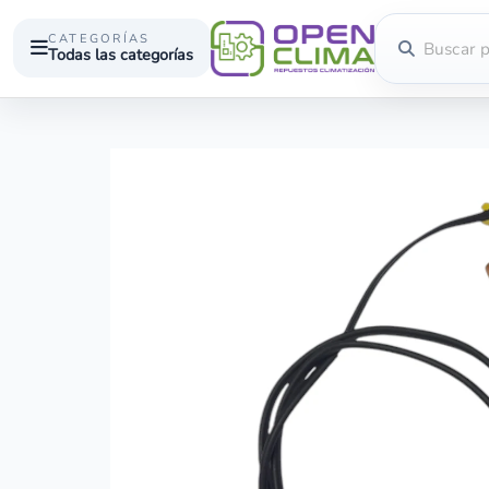
CATEGORÍAS
Todas las categorías